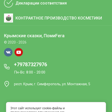
Декларации соответствия
КОНТРАКТНОЕ ПРОИЗВОДСТВО КОСМЕТИКИ
Крымские сказки, ПомиFera
© 2020 - 2026
+79787327976
Пн-Вс: 8:00 - 20:00
респ. Крым, г. Симферополь, ул. Монтажная, 5
Этот сайт использует cookie-файлы и