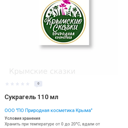
0
Сукрагель 110 мл
ООО "ПО Природная косметика Крыма"
Условия хранения
Хранить при температуре от 0 до 20°С, вдали от