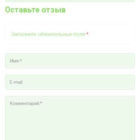
Оставьте отзыв
Заполните обязательные поля
*
.