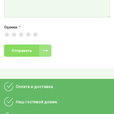
Оценка:
*
Отправить
Оплата и доставка
Наш гостевой домик