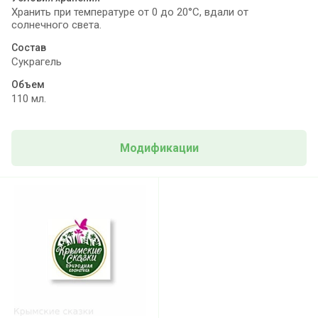
Хранить при температуре от 0 до 20°С, вдали от
солнечного света.
Состав
Сукрагель
Объем
110 мл.
Модификации