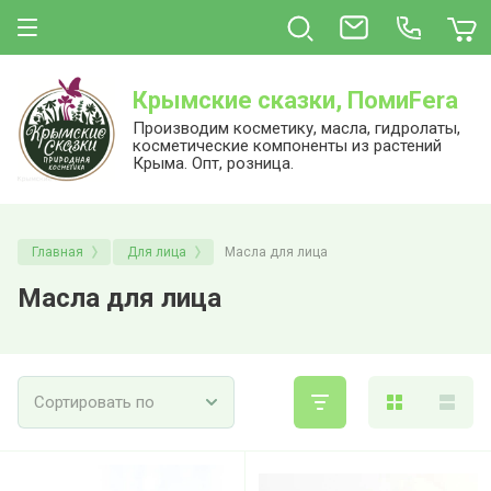
Крымские сказки, ПомиFera
Производим косметику, масла, гидролаты,
косметические компоненты из растений
Крыма. Опт, розница.
Главная
Для лица
Масла для лица
Масла для лица
Сортировать по