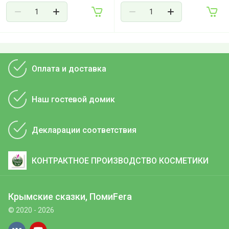
Оплата и доставка
Наш гостевой домик
Декларации соответствия
КОНТРАКТНОЕ ПРОИЗВОДСТВО КОСМЕТИКИ
Крымские сказки, ПомиFera
© 2020 - 2026